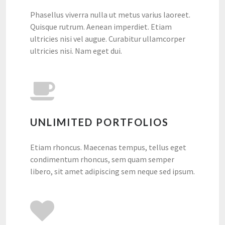
Phasellus viverra nulla ut metus varius laoreet.
Quisque rutrum. Aenean imperdiet. Etiam
ultricies nisi vel augue. Curabitur ullamcorper
ultricies nisi. Nam eget dui.
UNLIMITED PORTFOLIOS
Etiam rhoncus. Maecenas tempus, tellus eget
condimentum rhoncus, sem quam semper
libero, sit amet adipiscing sem neque sed ipsum.