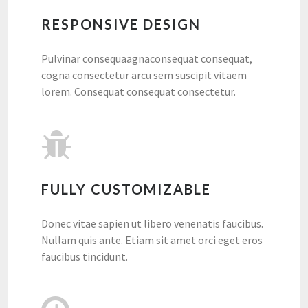
RESPONSIVE DESIGN
Pulvinar consequaagnaconsequat consequat,
cogna consectetur arcu sem suscipit vitaem
lorem. Consequat consequat consectetur.
FULLY CUSTOMIZABLE
Donec vitae sapien ut libero venenatis faucibus.
Nullam quis ante. Etiam sit amet orci eget eros
faucibus tincidunt.