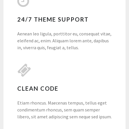
24/7 THEME SUPPORT
Aenean leo ligula, porttitor eu, consequat vitae,
eleifend ac, enim. Aliquam lorem ante, dapibus
in, viverra quis, feugiat a, tellus.
CLEAN CODE
Etiam rhoncus. Maecenas tempus, tellus eget
condimentum rhoncus, sem quam semper
libero, sit amet adipiscing sem neque sed ipsum.